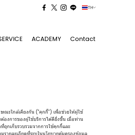
TH
SERVICE
ACADEMY
Contact
กล้เคียงกัน ("คุกกี้") เพื่อช่วยให้ผู้ใช้
รของผู้ใช้บริการได้ดียิ่งขึ้น เมื่อท่าน
ที่ถูกเก็บรวบรวมจากการใช้คุกกี้และ
ามรายละเอียดที่ระบุในนโยบายคุ้มครองข้อมูล