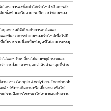
้ เช่น การลงชื่อเข้าใช้เว็บไซต์ หรือการสั่ง
ดภัย ซึ่งท่านจะไม่สามารถปิดการใช้งานของ
ข้อมูลทางสถิติเกี่ยวกับการสนใจและ
ปรุงและพัฒนาการทำงานของเว็บไซต์เพื่อให้มี
่เก็บรวบรวมนี้จะเป็นข้อมูลที่ไม่สามารถระบุ
ั้งค่าไว้และปรับเปลี่ยนไปตามพฤติกรรมและ
ำการตั้งค่าภาษา, จดจำสินค้าล่าสุดที่ท่าน
คคลที่สาม เช่น Google Analytics, Facebook
ะลิงก์ที่ท่านติดตามหรือเยี่ยมชม เพื่อให้
บไซต์ รวมถึงการโฆษณาให้เหมาะสมกับความ