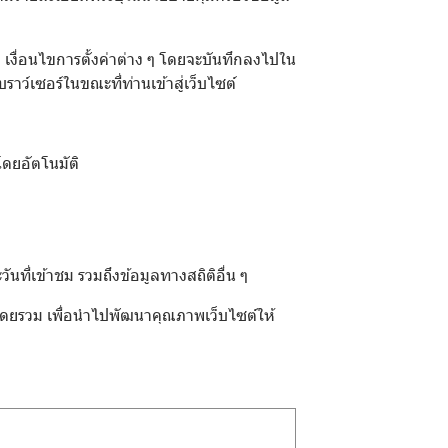
ชม เงื่อนไขการตั้งค่าต่าง ๆ โดยจะบันทึกลงไปใน
ราว์เซอร์ในขณะที่ท่านเข้าสู่เว็บไซต์
โดยอัตโนมัติ
นที่เข้าชม รวมถึงข้อมูลทางสถิติอื่น ๆ
ต์โดยรวม เพื่อนำไปพัฒนาคุณภาพเว็บไซต์ให้