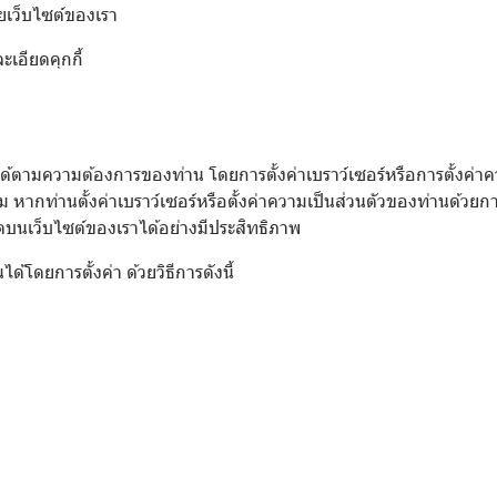
้วยเว็บไซต์ของเรา
ะเอียดคุกกี้
ตามความต้องการของท่าน โดยการตั้งค่าเบราว์เซอร์หรือการตั้งค่าควา
 หากท่านตั้งค่าเบราว์เซอร์หรือตั้งค่าความเป็นส่วนตัวของท่านด้วย
มดบนเว็บไซต์ของเราได้อย่างมีประสิทธิภาพ
้โดยการตั้งค่า ด้วยวิธีการดังนี้