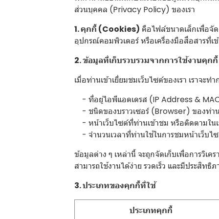
ส่วนบุคคล (Privacy Policy) ของเรา
1. คุกกี้ (Cookies)
คือไฟล์ขนาดเล็กเพื่อจัดเ
อุปกรณ์คอมพิวเตอร์ หรือเครื่องมือสื่อสารที่เ
2. ข้อมูลที่เก็บรวบรวมจากการใช้งานคุกกี้
เมื่อท่านเข้าเยี่ยมชมเว็บไซต์ของเรา เราจะ
- ที่อยู่ไอพีแอดเดรส (IP Address & MA
- ชนิดของบราวเซอร์ (Browser) ของท่า
- หน้าเว็บไซต์ที่ท่านเข้าชม หรือติดตามใน
- จำนวนเวลาที่ท่านใช้ในการชมหน้าเว็บไซต์ดัง
ข้อมูลต่าง ๆ เหล่านี้ จะถูกจัดเก็บเพื่อการ
สามารถใช้งานได้ง่าย รวดเร็ว และมีประสิทธิภา
3. ประเภทของคุกกี้ที่ใช้
ประเภทคุกกี้