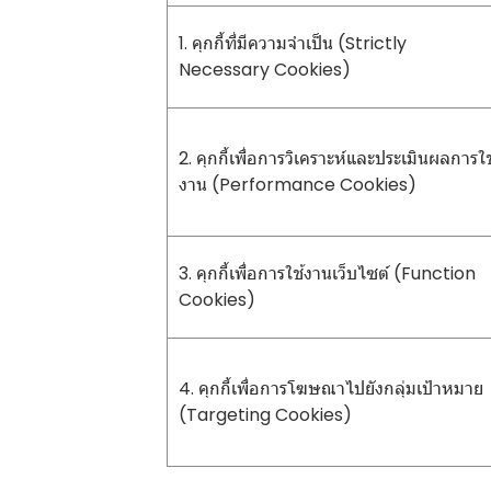
1. คุกกี้ที่มีความจำเป็น (Strictly
Necessary Cookies)
2. คุกกี้เพื่อการวิเคราะห์และประเมินผลการใช
งาน (Performance Cookies)
3. คุกกี้เพื่อการใช้งานเว็บไซต์ (Function
Cookies)
4. คุกกี้เพื่อการโฆษณาไปยังกลุ่มเป้าหมาย
(Targeting Cookies)