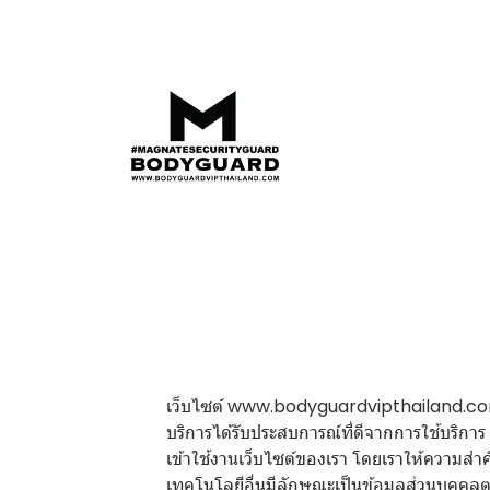
เว็บไซต์ www.bodyguardvipthailand.com ("เว็
บริการได้รับประสบการณ์ที่ดีจากการใช้บริกา
เข้าใช้งานเว็บไซต์ของเรา โดยเราให้ความสำคัญ
เทคโนโลยีอื่นมีลักษณะเป็นข้อมูลส่วนบุคคล