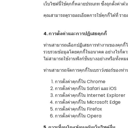
เว็บไซต์นี้ใช้คุกกี้หลายประเภท ซึ่งถูกตั้งค่าด
คุณสามารถดูรายละเอียดการใช้คุกกี้ได้ที่
รายล
4. การตั้งค่าและการปฏิเสธคุกกี้
ท่านสามารถเลือกปฏิเสธการทำงานของคุกกี้ได้
รวบรวมข้อมูลโดยคุกกี้ในอนาคต อย่างไรก็ตาม
ไม่สามารถใช้งานฟังก์ชั่นบางอย่างหรือทั้งห
ท่านสามารถจัดการคุกกี้ในเบราว์เซอร์ของท่านได
การตั้งค่าคุกกี้ใน
Chrome
การตั้งค่าคุกกี้ใน
Safari
และ
iOS
การตั้งค่าคุกกี้ใน
Internet Explorer
การตั้งค่าคุกกี้ใน
Microsoft Edge
การตั้งค่าคุกกี้ใน
Firefox
การตั้งค่าคุกกี้ใน
Opera
5. การเชื่อมโยงข้อมูลกับเว็บไซต์อื่น