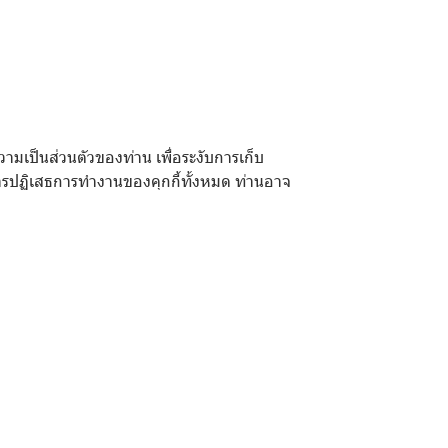
มเป็นส่วนตัวของท่าน เพื่อระงับการเก็บ
การปฏิเสธการทำงานของคุกกี้ทั้งหมด ท่านอาจ