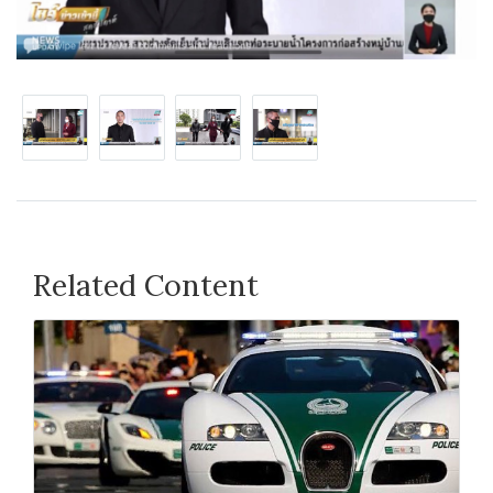
Related Content