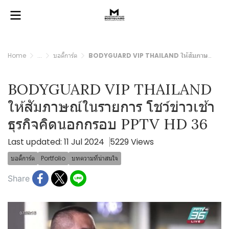
Home
...
บอดี้การ์ด
BODYGUARD VIP THAILAND ให้สัมภาษณ์ในรายการ โชว์ข่าวเช้า ธุรกิจคิดนอกกรอบ PPTV HD 36
BODYGUARD VIP THAILAND
ให้สัมภาษณ์ในรายการ โชว์ข่าวเช้า
ธุรกิจคิดนอกกรอบ PPTV HD 36
Last updated: 11 Jul 2024
5229 Views
บอดี้การ์ด
Portfolio
บทความที่น่าสนใจ
Share