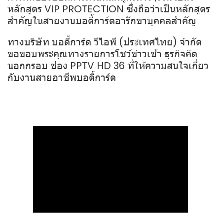
หลักสูตร VIP PROTECTION ซึ่งถือว่าเป็นหลักสูตร
สำคัญในสายงานบอดี้การ์ดอารักขาบุคคลสำคัญ
ทางบริษัท บอดี้การ์ด วีไอพี (ประเทศไทย) จำกัด
ขอขอบพระคุณทางรายการโชว์ข่าวเช้า ธุรกิจคิด
นอกกรอบ ช่อง PPTV HD 36 ที่ให้ความสนใจเกี่ยว
กับงานสายอาชีพบอดี้การ์ด