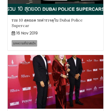
รวม 10 สุดยอด รถตำรวจดูไบ Dubai Police
Supercar
16 Nov 2019
บทความที่น่าสนใจ