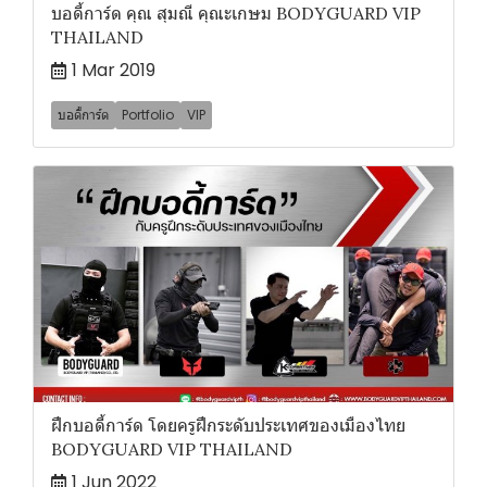
บอดี้การ์ด คุณ สุมณี คุณะเกษม BODYGUARD VIP
THAILAND
1 Mar 2019
บอดี้การ์ด
Portfolio
VIP
ฝึกบอดี้การ์ด โดยครูฝึกระดับประเทศของเมืองไทย
BODYGUARD VIP THAILAND
1 Jun 2022