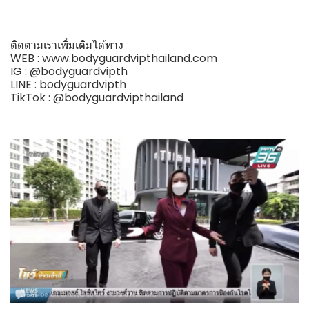
ติดตามเราเพิ่มเติมได้ทาง
WEB : www.bodyguardvipthailand.com
IG : @bodyguardvipth
LINE : bodyguardvipth
TikTok : @bodyguardvipthailand