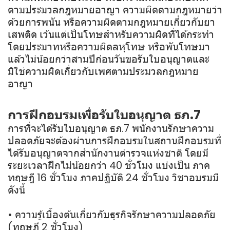
ตามประมวลกฎหมายอาญา ความผิดตามกฎหมายว่า
ด้วยการพนัน หรือความผิดตามกฎหมายเกี่ยวกับยา
เสพติด เว้นแต่เป็นโทษสำหรับความผิดที่ได้กระทำ
โดยประมาทหรือความผิดลหุโทษ หรือพันโทษมา
แล้วไม่น้อยกว่าสามปีก่อนวันขอรับใบอนุญาตและ
มิใช่ความผิดเกี่ยวกับเพศตามประมวลกฎหมาย
อาญา
การฝึกอบรมเพื่อรับใบอนุญาต ธภ.7
การที่จะได้รับใบอนุญาต ธภ.7 พนักงานรักษาความ
ปลอดภัยจะต้องผ่านการฝึกอบรมในสถานฝึกอบรมที่
ได้รับอนุญาตจากสำนักงานตำรวจแห่งชาติ โดยมี
ระยะเวลาฝึกไม่น้อยกว่า 40 ชั่วโมง แบ่งเป็น ภาค
ทฤษฎี 16 ชั่วโมง ภาคปฏิบัติ 24 ชั่วโมง วิชาอบรมมี
ดังนี้
• ความรู้เบื้องต้นเกี่ยวกับธุรกิจรักษาความปลอดภัย
(ทฤษฎี 2 ชั่วโมง)