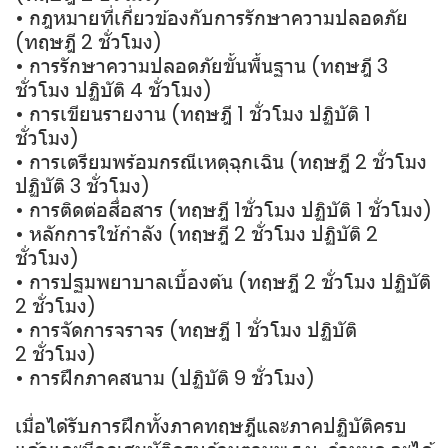
• กฎหมายที่เกี่ยวข้องกับการรักษาความปลอดภัย
(ทฤษฎี 2 ชั่วโมง)
• การรักษาความปลอดภัยขั้นพื้นฐาน (ทฤษฎี 3
ชั่วโมง ปฏิบัติ 4 ชั่วโมง)
• การเขียนรายงาน (ทฤษฎี 1 ชั่วโมง ปฏิบัติ 1
ชั่วโมง)
• การเตรียมพร้อมกรณีเหตุฉุกเฉิน (ทฤษฎี 2 ชั่วโมง
ปฏิบัติ 3 ชั่วโมง)
• การติดต่อสื่อสาร (ทฤษฎี 1ชั่วโมง ปฏิบัติ 1 ชั่วโมง)
• หลักการใช้กำลัง (ทฤษฎี 2 ชั่วโมง ปฏิบัติ 2
ชั่วโมง)
• การปฐมพยาบาลเบื้องต้น (ทฤษฎี 2 ชั่วโมง ปฏิบัติ
2 ชั่วโมง)
• การจัดการจราจร (ทฤษฎี 1 ชั่วโมง ปฏิบัติ
2 ชั่วโมง)
• การฝึกภาคสนาม (ปฏิบัติ 9 ชั่วโมง)
เมื่อได้รับการฝึกทั้งภาคทฤษฎีและภาคปฏิบัติครบ