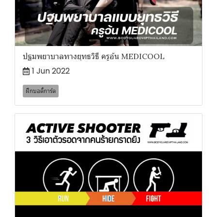
ปฐมพยาบาลทางยุทธวิธี ครูอ้น MEDICOOL
1 Jun 2022
ฝึกบอดี้การ์ด