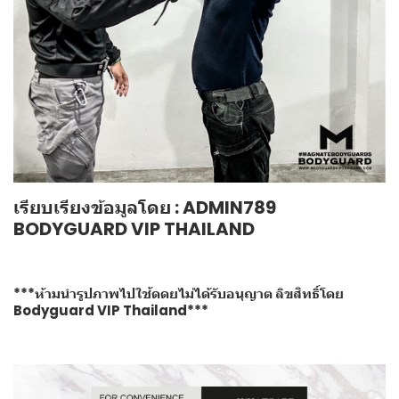
เรียบเรียงข้อมูลโดย : ADMIN789
BODYGUARD VIP THAILAND
***ห้ามนำรูปภาพไปใช้ดดยไม่ได้รับอนุญาต ลิขสิทธิ์โดย
Bodyguard VIP Thailand***