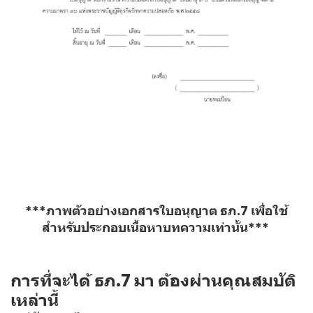
***ภาพตัวอย่างเอกสารใบอนุญาต ธภ.7 เพื่อใช้
สำหรับประกอบเนื้อหาบทความเท่านั้น***
การที่จะได้ ธภ.7 มา ต้องผ่านคุณสมบัติ
เหล่านี้