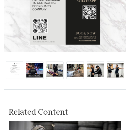
Related Content