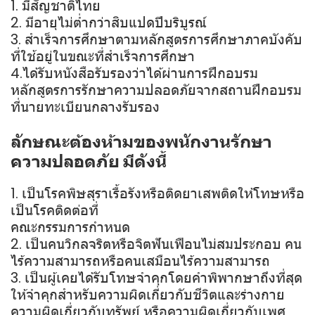
1. มีสัญชาติไทย
2. มีอายุไม่ต่ำกว่าสิบแปดปีบริบูรณ์
3. สำเร็จการศึกษาตามหลักสูตรการศึกษาภาคบังคับ
ที่ใช้อยู่ในขณะที่สำเร็จการศึกษา
4.ได้รับหนังสือรับรองว่าได้ผ่านการฝึกอบรม
หลักสูตรการรักษาความปลอดภัยจากสถานฝึกอบรม
ที่นายทะเบียนกลางรับรอง
ลักษณะต้องห้ามของพนักงานรักษา
ความปลอดภัย มีดังนี้
1. เป็นโรคพิษสุราเรื้อรังหรือติดยาเสพติดให้โทษหรือ
เป็นโรคติดต่อที่
คณะกรรมการกำหนด
2. เป็นคนวิกลจริตหรือจิตฟันเฟือนไม่สมประกอบ คน
ไร้ความสามารถหรือคนเสมือนไร้ความสามารถ
3. เป็นผู้เคยได้รับโทษจำคุกโดยคำพิพากษาถึงที่สุด
ให้จำคุกสำหรับความผิดเกี่ยวกับชีวิตและร่างกาย
ความผิดเกี่ยวกับทรัพย์ หรือความผิดเกี่ยวกับเพศ