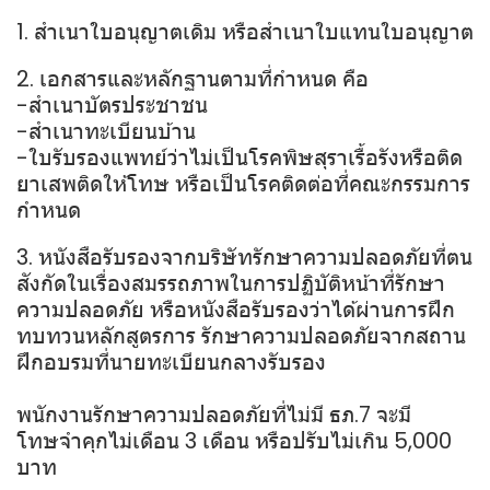
1. สำเนาใบอนุญาตเดิม หรือสำเนาใบแทนใบอนุญาต
2. เอกสารและหลักฐานตามที่กำหนด คือ
-สำเนาบัตรประชาชน
-สำเนาทะเบียนบ้าน
-ใบรับรองแพทย์ว่าไม่เป็นโรคพิษสุราเรื้อรังหรือติด
ยาเสพติดให้โทษ หรือเป็นโรคติดต่อที่คณะกรรมการ
กำหนด
3. หนังสือรับรองจากบริษัทรักษาความปลอดภัยที่ตน
สังกัดในเรื่องสมรรถภาพในการปฏิบัติหน้าที่รักษา
ความปลอดภัย หรือหนังสือรับรองว่าได้ผ่านการฝึก
ทบทวนหลักสูตรการ รักษาความปลอดภัยจากสถาน
ฝึกอบรมที่นายทะเบียนกลางรับรอง
พนักงานรักษาความปลอดภัยที่ไม่มี ธภ.7 จะมี
โทษจำคุกไม่เดือน 3 เดือน หรือปรับไม่เกิน 5,000
บาท