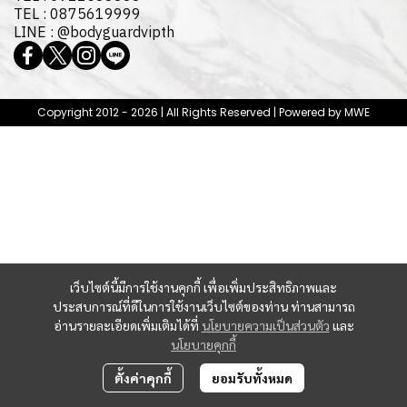
TEL : 0875619999
LINE : @bodyguardvipth
Copyright 2012 - 2026 | All Rights Reserved | Powered by MWE
เว็บไซต์นี้มีการใช้งานคุกกี้ เพื่อเพิ่มประสิทธิภาพและ
ประสบการณ์ที่ดีในการใช้งานเว็บไซต์ของท่าน ท่านสามารถ
อ่านรายละเอียดเพิ่มเติมได้ที่
นโยบายความเป็นส่วนตัว
และ
นโยบายคุกกี้
ตั้งค่าคุกกี้
ยอมรับทั้งหมด