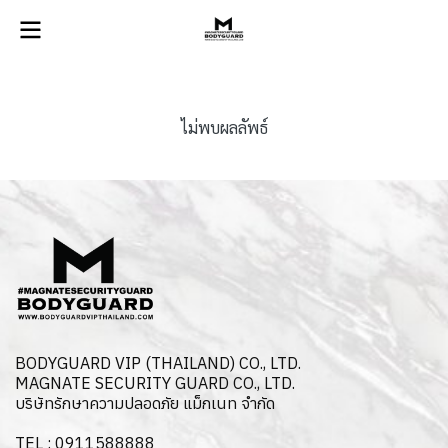
ไม่พบผลลัพธ์
BODYGUARD VIP (THAILAND) CO., LTD.
MAGNATE SECURITY GUARD CO., LTD.
บริษัทรักษาความปลอดภัย แม็กเนท จำกัด
TEL : 0911588888