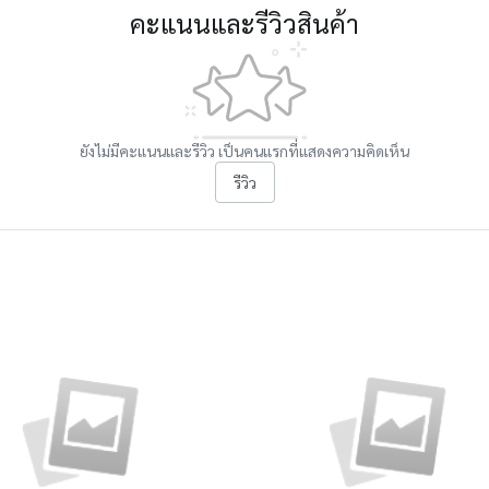
คะแนนและรีวิวสินค้า
ยังไม่มีคะแนนและรีวิว เป็นคนแรกที่แสดงความคิดเห็น
รีวิว