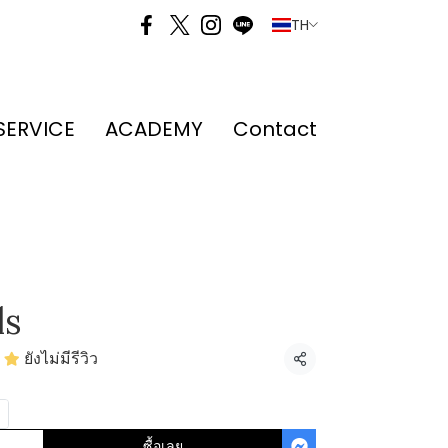
TH
SERVICE
ACADEMY
Contact
ls
ยังไม่มีรีวิว
แชร์
ซื้อเลย