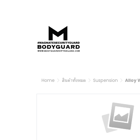
Home
สินค้าทั้งหมด
Suspension
Alloy