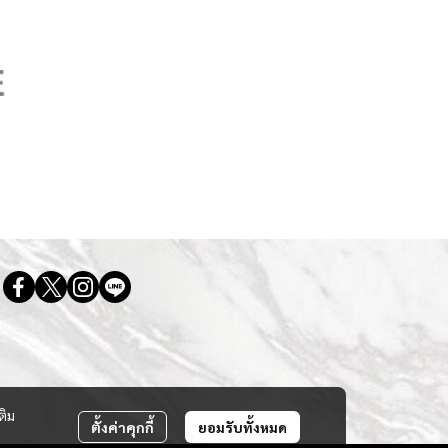
ติม
ตั้งค่าคุกกี้
ยอมรับทั้งหมด