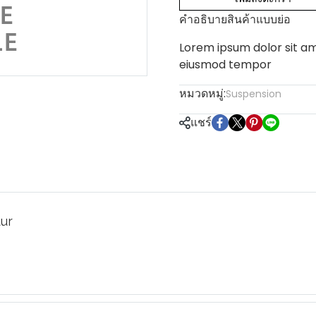
คำอธิบายสินค้าแบบย่อ
Lorem ipsum dolor sit am
eiusmod tempor
หมวดหมู่:
Suspension
แชร์
tur