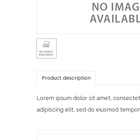
Product description
Lorem ipsum dolor sit amet, consecte
adipiscing elit, sed do eiusmod tempor