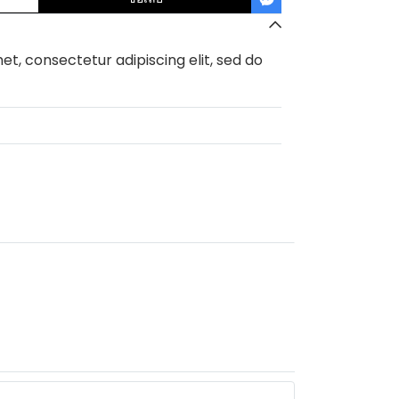
et, consectetur adipiscing elit, sed do