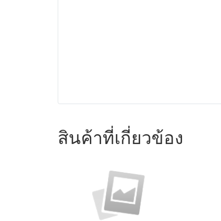
สินค้าที่เกี่ยวข้อง